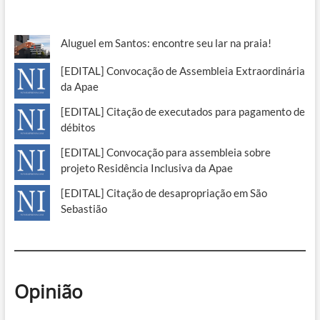
Aluguel em Santos: encontre seu lar na praia!
[EDITAL] Convocação de Assembleia Extraordinária
da Apae
[EDITAL] Citação de executados para pagamento de
débitos
[EDITAL] Convocação para assembleia sobre
projeto Residência Inclusiva da Apae
[EDITAL] Citação de desapropriação em São
Sebastião
Opinião