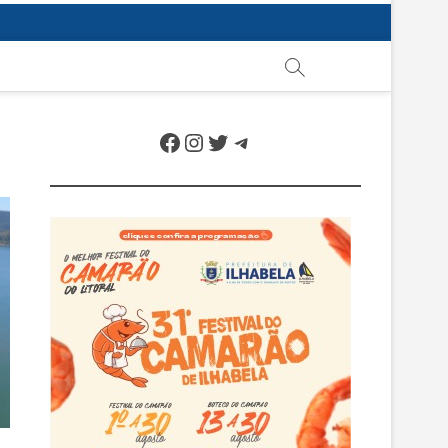
Facebook
Instagram
Twitter
Telegram