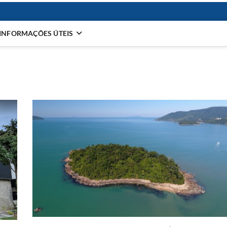
INFORMAÇÕES ÚTEIS