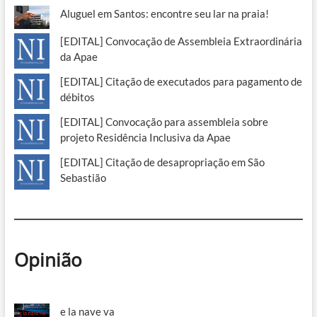
Aluguel em Santos: encontre seu lar na praia!
[EDITAL] Convocação de Assembleia Extraordinária
da Apae
[EDITAL] Citação de executados para pagamento de
débitos
[EDITAL] Convocação para assembleia sobre
projeto Residência Inclusiva da Apae
[EDITAL] Citação de desapropriação em São
Sebastião
Opinião
e la nave va