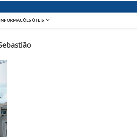
INFORMAÇÕES ÚTEIS
Sebastião