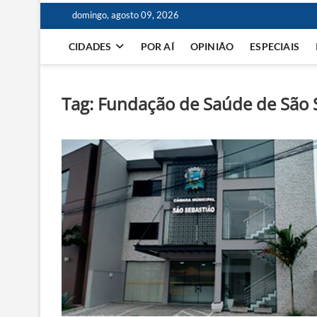
domingo, agosto 09, 2026
CIDADES
POR AÍ
OPINIÃO
ESPECIAIS
Tag:
Fundação de Saúde de São 