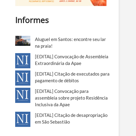
Informes
Aluguel em Santos: encontre seu lar
na praia!
[EDITAL] Convocação de Assembleia
Extraordinária da Apae
[EDITAL] Citação de executados para
pagamento de débitos
[EDITAL] Convocação para
assembleia sobre projeto Residência
Inclusiva da Apae
[EDITAL] Citação de desapropriação
em São Sebastião