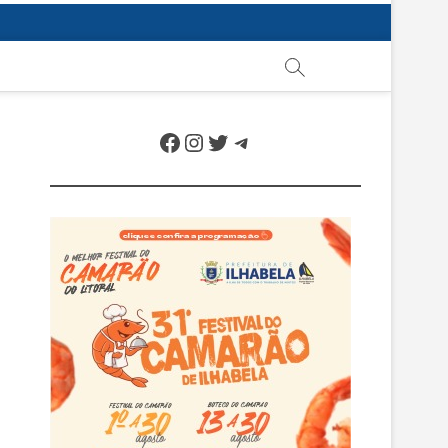
Facebook
Instagram
Twitter
Telegram