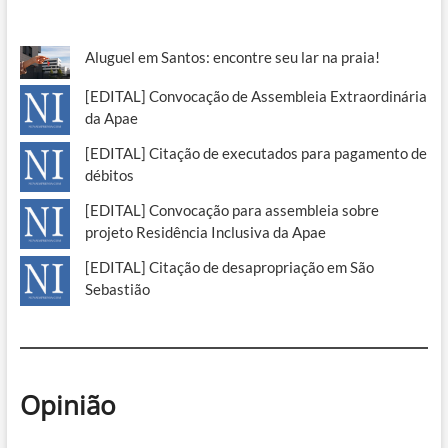
Aluguel em Santos: encontre seu lar na praia!
[EDITAL] Convocação de Assembleia Extraordinária
da Apae
[EDITAL] Citação de executados para pagamento de
débitos
[EDITAL] Convocação para assembleia sobre
projeto Residência Inclusiva da Apae
[EDITAL] Citação de desapropriação em São
Sebastião
Opinião