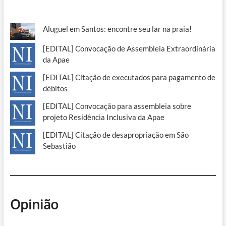
Aluguel em Santos: encontre seu lar na praia!
[EDITAL] Convocação de Assembleia Extraordinária
da Apae
[EDITAL] Citação de executados para pagamento de
débitos
[EDITAL] Convocação para assembleia sobre
projeto Residência Inclusiva da Apae
[EDITAL] Citação de desapropriação em São
Sebastião
Opinião