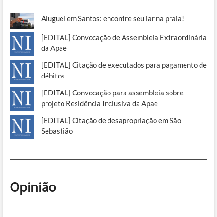
Aluguel em Santos: encontre seu lar na praia!
[EDITAL] Convocação de Assembleia Extraordinária
da Apae
[EDITAL] Citação de executados para pagamento de
débitos
[EDITAL] Convocação para assembleia sobre
projeto Residência Inclusiva da Apae
[EDITAL] Citação de desapropriação em São
Sebastião
Opinião