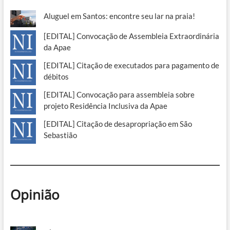
Aluguel em Santos: encontre seu lar na praia!
[EDITAL] Convocação de Assembleia Extraordinária
da Apae
[EDITAL] Citação de executados para pagamento de
débitos
[EDITAL] Convocação para assembleia sobre
projeto Residência Inclusiva da Apae
[EDITAL] Citação de desapropriação em São
Sebastião
Opinião