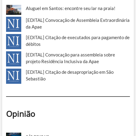
Aluguel em Santos: encontre seu lar na praia!
[EDITAL] Convocação de Assembleia Extraordinária
da Apae
[EDITAL] Citação de executados para pagamento de
débitos
[EDITAL] Convocação para assembleia sobre
projeto Residência Inclusiva da Apae
[EDITAL] Citação de desapropriação em São
Sebastião
Opinião