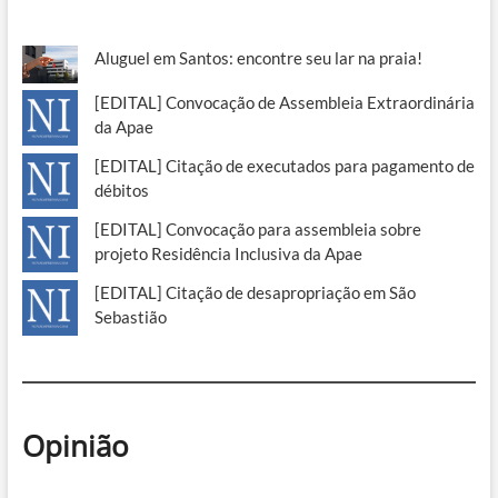
Aluguel em Santos: encontre seu lar na praia!
[EDITAL] Convocação de Assembleia Extraordinária
da Apae
[EDITAL] Citação de executados para pagamento de
débitos
[EDITAL] Convocação para assembleia sobre
projeto Residência Inclusiva da Apae
[EDITAL] Citação de desapropriação em São
Sebastião
Opinião