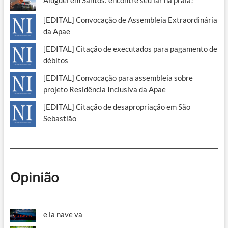
[EDITAL] Convocação de Assembleia Extraordinária
da Apae
[EDITAL] Citação de executados para pagamento de
débitos
[EDITAL] Convocação para assembleia sobre
projeto Residência Inclusiva da Apae
[EDITAL] Citação de desapropriação em São
Sebastião
Opinião
e la nave va