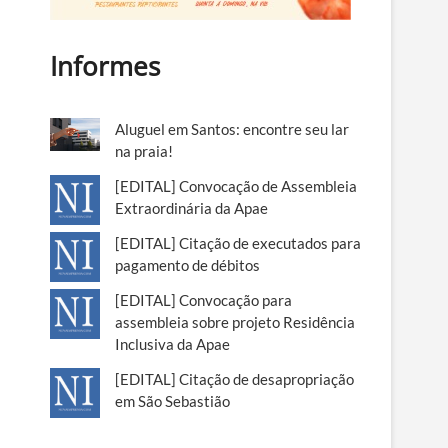
Informes
Aluguel em Santos: encontre seu lar
na praia!
[EDITAL] Convocação de Assembleia
Extraordinária da Apae
[EDITAL] Citação de executados para
pagamento de débitos
[EDITAL] Convocação para
assembleia sobre projeto Residência
Inclusiva da Apae
[EDITAL] Citação de desapropriação
em São Sebastião