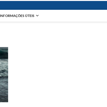
INFORMAÇÕES ÚTEIS