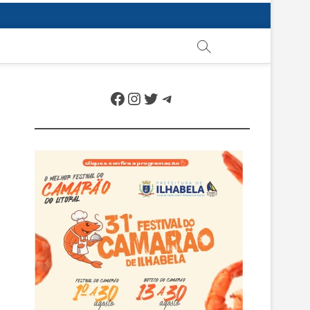
Facebook
Instagram
Twitter
Telegram