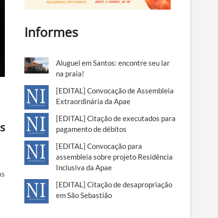
Informes
Aluguel em Santos: encontre seu lar
na praia!
[EDITAL] Convocação de Assembleia
Extraordinária da Apae
[EDITAL] Citação de executados para
s
pagamento de débitos
[EDITAL] Convocação para
assembleia sobre projeto Residência
Inclusiva da Apae
as
-
[EDITAL] Citação de desapropriação
em São Sebastião