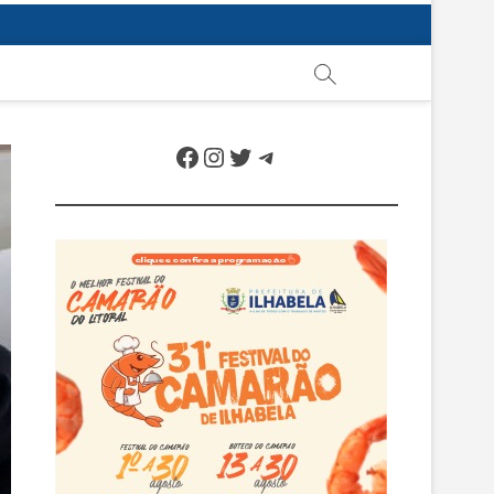
Facebook
Instagram
Twitter
Telegram