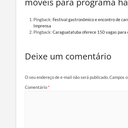
móveis para programa hab
Pingback:
Festival gastronômico e encontro de ca
Imprensa
Pingback:
Caraguatatuba oferece 150 vagas para c
Deixe um comentário
O seu endereço de e-mail não será publicado.
Campos o
Comentário
*