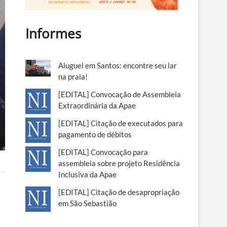
Informes
Aluguel em Santos: encontre seu lar
na praia!
[EDITAL] Convocação de Assembleia
Extraordinária da Apae
[EDITAL] Citação de executados para
pagamento de débitos
[EDITAL] Convocação para
assembleia sobre projeto Residência
Inclusiva da Apae
[EDITAL] Citação de desapropriação
em São Sebastião