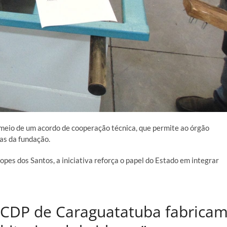
 meio de um acordo de cooperação técnica, que permite ao órgão
nas da fundação.
pes dos Santos, a iniciativa reforça o papel do Estado em integrar
o CDP de Caraguatatuba fabrica