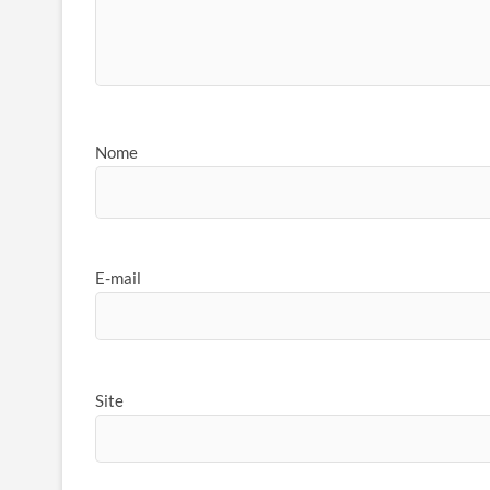
Nome
E-mail
Site