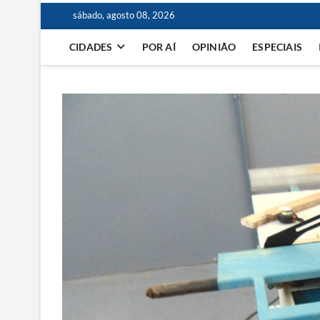
sábado, agosto 08, 2026
CIDADES
POR AÍ
OPINIÃO
ESPECIAIS