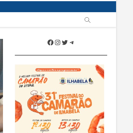
Facebook
Instagram
Twitter
Telegram