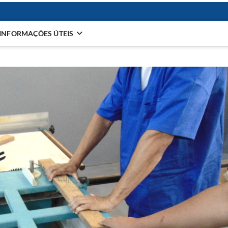
INFORMAÇÕES ÚTEIS