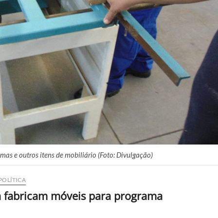
mas e outros itens de mobiliário (Foto: Divulgação)
POLÍTICA
 fabricam móveis para programa