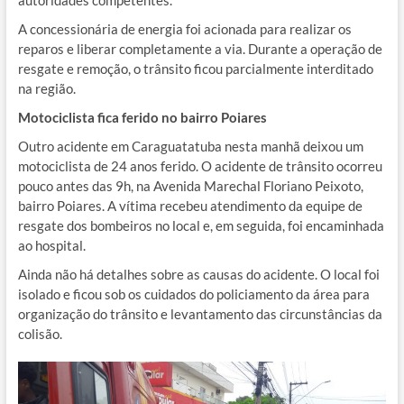
autoridades competentes.
A concessionária de energia foi acionada para realizar os
reparos e liberar completamente a via. Durante a operação de
resgate e remoção, o trânsito ficou parcialmente interditado
na região.
Motociclista fica ferido no bairro Poiares
Outro acidente em Caraguatatuba nesta manhã deixou um
motociclista de 24 anos ferido. O acidente de trânsito ocorreu
pouco antes das 9h, na Avenida Marechal Floriano Peixoto,
bairro Poiares. A vítima recebeu atendimento da equipe de
resgate dos bombeiros no local e, em seguida, foi encaminhada
ao hospital.
Ainda não há detalhes sobre as causas do acidente. O local foi
isolado e ficou sob os cuidados do policiamento da área para
organização do trânsito e levantamento das circunstâncias da
colisão.