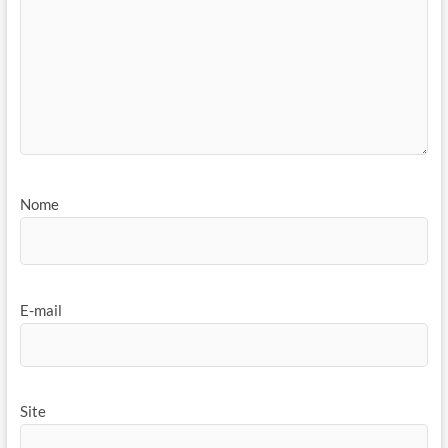
Nome
E-mail
Site