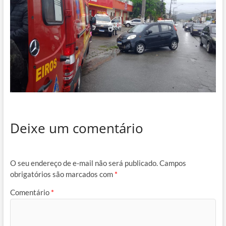
Deixe um comentário
O seu endereço de e-mail não será publicado.
Campos
obrigatórios são marcados com
*
Comentário
*