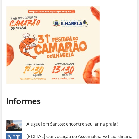
Informes
Aluguel em Santos: encontre seu lar na praia!
[EDITAL] Convocação de Assembleia Extraordinária