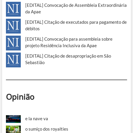
[EDITAL] Convocação de Assembleia Extraordinária
da Apae
[EDITAL] Citação de executados para pagamento de
débitos
[EDITAL] Convocação para assembleia sobre
projeto Residência Inclusiva da Apae
[EDITAL] Citação de desapropriação em São
Sebastião
Opinião
e la nave va
o sumiço dos royalties