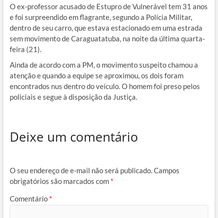
O ex-professor acusado de Estupro de Vulnerável tem 31 anos
e foi surpreendido em flagrante, segundo a Polícia Militar,
dentro de seu carro, que estava estacionado em uma estrada
sem movimento de Caraguatatuba, na noite da última quarta-
feira (21).
Ainda de acordo com a PM, o movimento suspeito chamou a
atenção e quando a equipe se aproximou, os dois foram
encontrados nus dentro do veículo. O homem foi preso pelos
policiais e segue à disposição da Justiça.
Deixe um comentário
O seu endereço de e-mail não será publicado.
Campos
obrigatórios são marcados com
*
Comentário
*