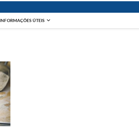
INFORMAÇÕES ÚTEIS