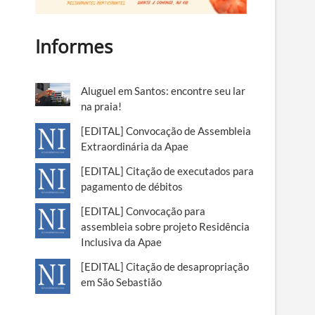
Informes
Aluguel em Santos: encontre seu lar
na praia!
[EDITAL] Convocação de Assembleia
Extraordinária da Apae
[EDITAL] Citação de executados para
pagamento de débitos
[EDITAL] Convocação para
assembleia sobre projeto Residência
Inclusiva da Apae
[EDITAL] Citação de desapropriação
em São Sebastião