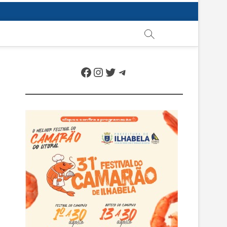
Facebook
Instagram
Twitter
Telegram