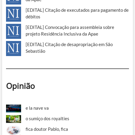
[EDITAL] Citação de executados para pagamento de
débitos
[EDITAL] Convocação para assembleia sobre
projeto Residência Inclusiva da Apae
[EDITAL] Citação de desapropriação em São
Sebastião
Opinião
e la nave va
o sumiço dos royalties
fica doutor Pablo, fica