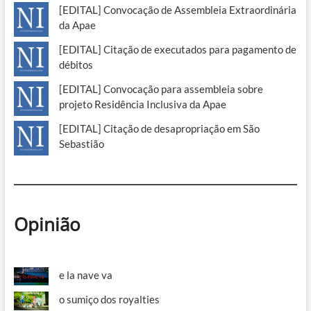
[EDITAL] Convocação de Assembleia Extraordinária
da Apae
[EDITAL] Citação de executados para pagamento de
débitos
[EDITAL] Convocação para assembleia sobre
projeto Residência Inclusiva da Apae
[EDITAL] Citação de desapropriação em São
Sebastião
Opinião
e la nave va
o sumiço dos royalties