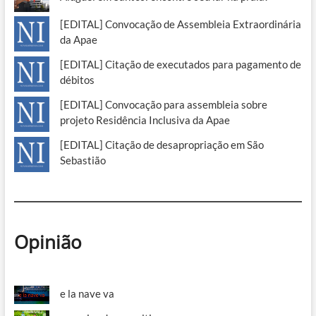
[EDITAL] Convocação de Assembleia Extraordinária
da Apae
[EDITAL] Citação de executados para pagamento de
débitos
[EDITAL] Convocação para assembleia sobre
projeto Residência Inclusiva da Apae
[EDITAL] Citação de desapropriação em São
Sebastião
Opinião
e la nave va