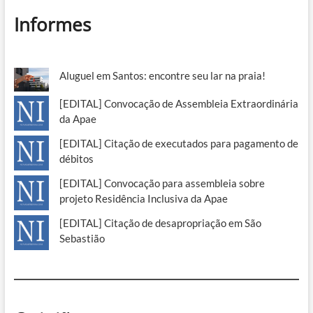
Informes
Aluguel em Santos: encontre seu lar na praia!
[EDITAL] Convocação de Assembleia Extraordinária
da Apae
[EDITAL] Citação de executados para pagamento de
débitos
[EDITAL] Convocação para assembleia sobre
projeto Residência Inclusiva da Apae
[EDITAL] Citação de desapropriação em São
Sebastião